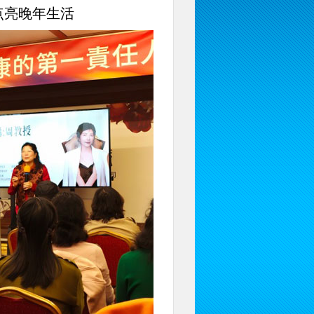
点亮晚年生活