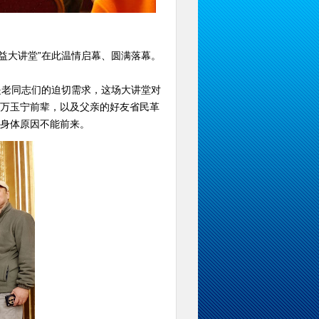
公益大讲堂”在此温情启幕、圆满落幕。
老同志们的迫切需求，这场大讲堂对
万玉宁前辈，以及父亲的好友省民革
身体原因不能前来。