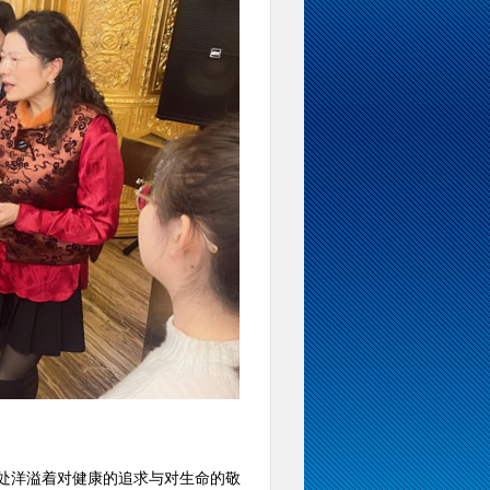
处洋溢着对健康的追求与对生命的敬