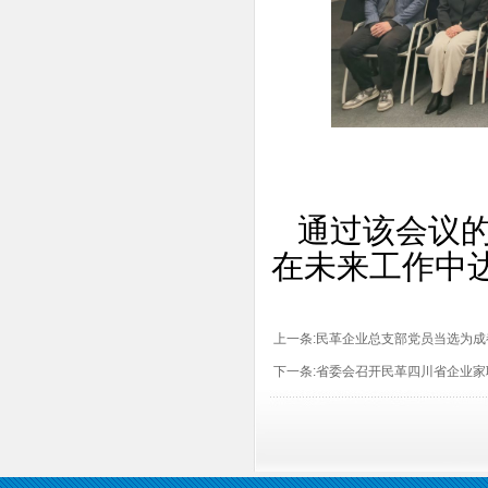
通过该会议的
在未来工作中
上一条:
民革企业总支部党员当选为成
下一条:
省委会召开民革四川省企业家