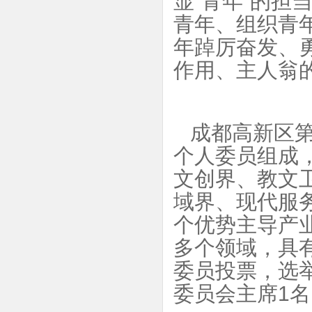
显“青年”的担
青年、组织青
年踔厉奋发、
作用、主人翁
成都高新区第
个人委员组成
文创界、教文
域界、现代服
个优势主导产
多个领域，具
委员投票，选
委员会主席1名