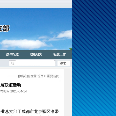
媒体报道
理论研究
祖统工作
你所在的位置:
首页
> 重要新闻
开展联谊活动
2025-04-14
企业总支部于成都市龙泉驿区洛带