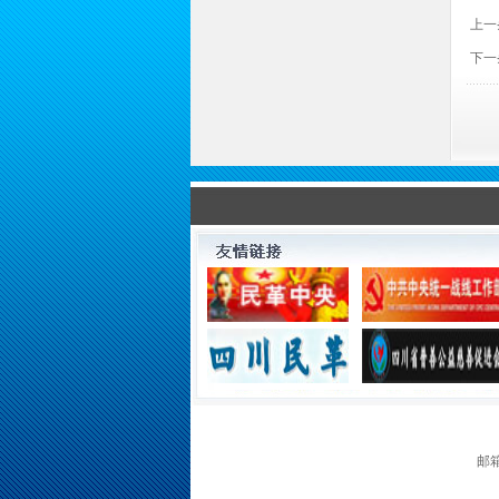
上一
下一
邮箱