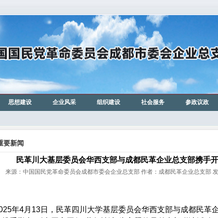
思想建设
企业风采
组织建设
社会服务
参政议政
重要新闻
民革川大基层委员会华西支部与成都民革企业总支部携手
来源：中国国民党革命委员会成都市委会企业总支部 作者：成都民革企业总支部 发布时间:
025年4月13日，民革四川大学基层委员会华西支部与成都民革