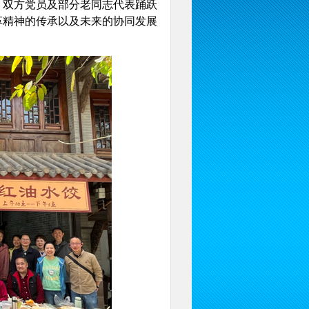
。双方党员及部分老同志代表踊跃
革精神的传承以及未来的协同发展