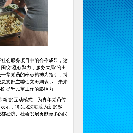
社会服务项目中的合作成果，这
围绕“凝心聚力，服务大局”的主
老一辈党员的奉献精神为指引，持
业总支部主委任文海则表示，未来
不断提升民革工作的影响力。
新”的互动模式，为青年党员传
均表示，将以此次联谊为新的起
成都经济、社会发展贡献更多的民