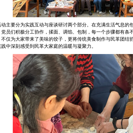
动主要分为实践互动与座谈研讨两个部分。在充满生活气息的包
。党员们积极分工协作，揉面、调馅、包制，每一个步骤都有条
，不仅为大家带来了美味的饺子，更将传统美食制作与民革团结
实践中深刻感受到民革大家庭的温暖与凝聚力。