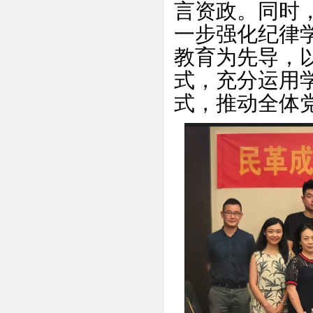
言资政。同时
一步强化纪律
教育为先导，
式，充分运用
式，推动全体