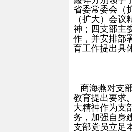
省委常委会（
（扩大）会议
神；四支部主委
作，并安排部
育工作提出具
商海燕对支
教育提出要求
大精神作为支
务，加强自身
支部党员立足