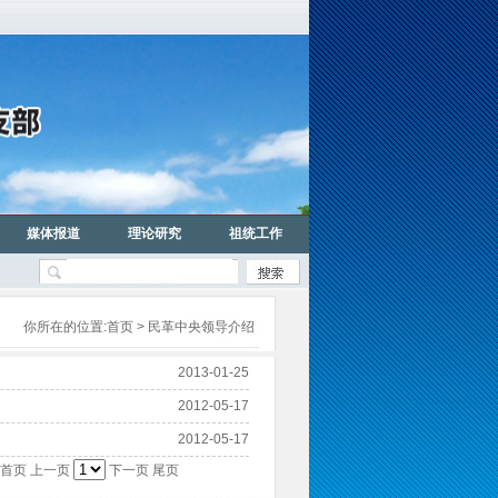
媒体报道
理论研究
祖统工作
你所在的位置:
首页
> 民革中央领导介绍
2013-01-25
2012-05-17
2012-05-17
首页 上一页
下一页 尾页