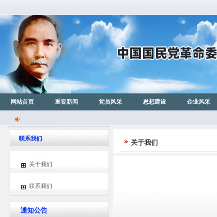
网站首页
重要新闻
党员风采
思想建设
企业风采
联系我们
关于我们
关于我们
联系我们
通知公告