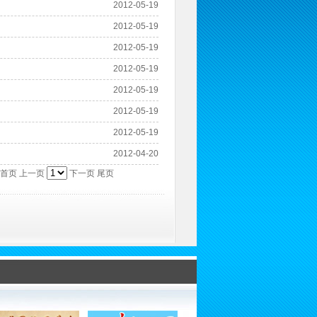
2012-05-19
2012-05-19
2012-05-19
2012-05-19
2012-05-19
2012-05-19
2012-05-19
2012-04-20
首页 上一页
下一页 尾页