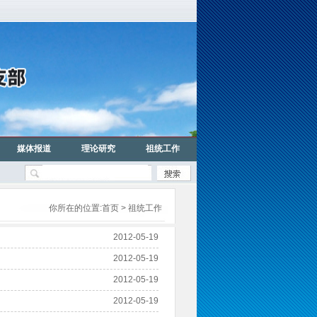
媒体报道
理论研究
祖统工作
你所在的位置:
首页
> 祖统工作
2012-05-19
2012-05-19
2012-05-19
2012-05-19