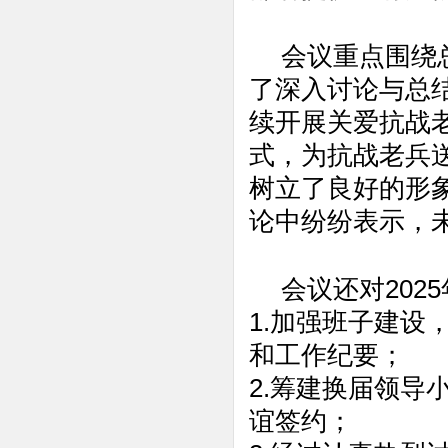
会议重点围绕
了深入讨论与总
续开展关爱抗战
式，为抗战老兵
树立了良好的形
论中纷纷表示，
会议还对20
1.加强班子建
和工作纪要；
2.筹建换届领导
谊签约；