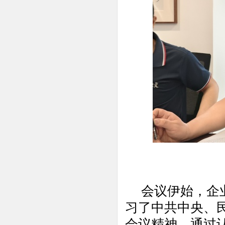
会议伊始，企
习了中共中央、
会议精神。通过