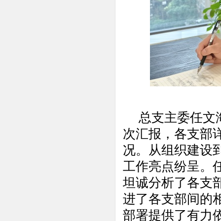
总支主委任文
次汇报，各支部
况。从组织建设
工作亮点纷呈。
坦诚分析了各支
进了各支部间的
部署提供了有力