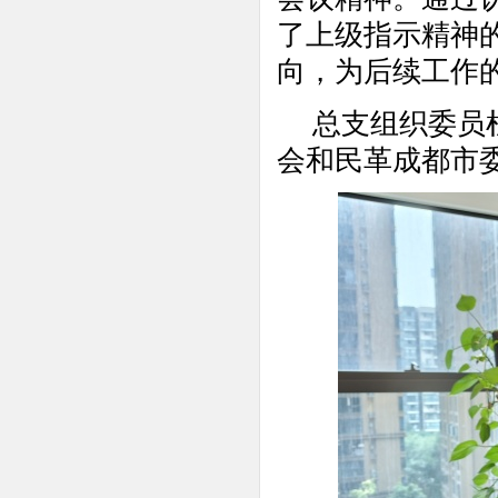
了上级指示精神
向，为后续工作
总支组织委员
会和民革成都市