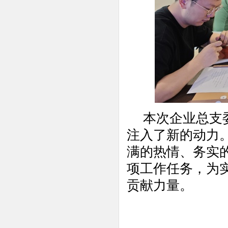
本次企业总支
注入了新的动力
满的热情、务实
项工作任务，为
贡献力量。