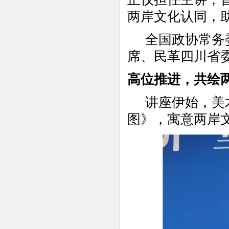
两岸文化认同，
全国政协常务
席、民革四川省
高位推进，共绘
讲座伊始，美
图》，寓意两岸