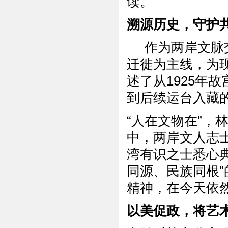
读。
溯源历史，守护
作为两岸文脉
迁徙为主线，为
述了从1925年
到后续运台入藏
“人在文物在”，
中，两岸文人志
湾有识之士悉心
同源、民族同根
精神，在今天依
以美促政，将艺