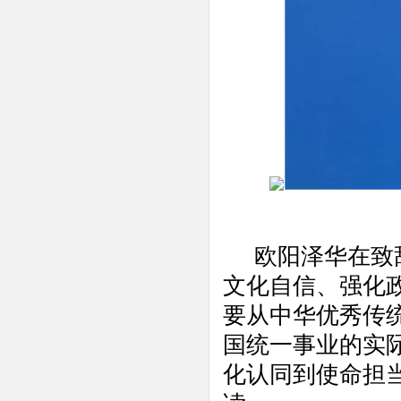
欧阳泽华在致
文化自信、强化
要从中华优秀传
国统一事业的实
化认同到使命担