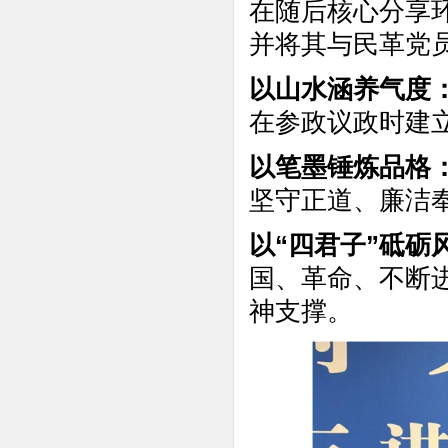
在随后核心分享
并将其与民革党
以山水涵养气度
在参政议政时建
以笔墨锤炼品格
坚守正道、廉洁
以“四君子”砥砺
国、革命、不断
神支撑。